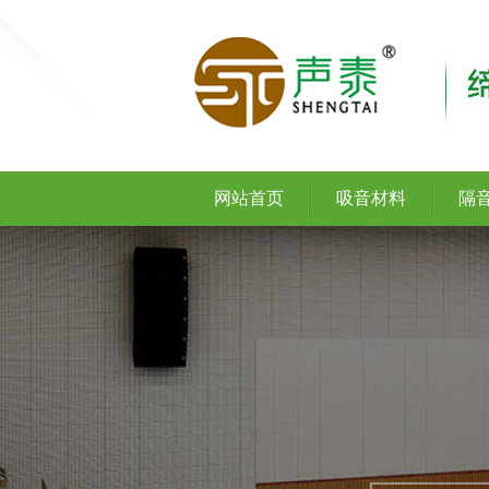
网站首页
吸音材料
隔