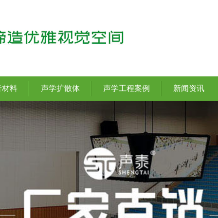
音材料
声学扩散体
声学工程案例
新闻资讯