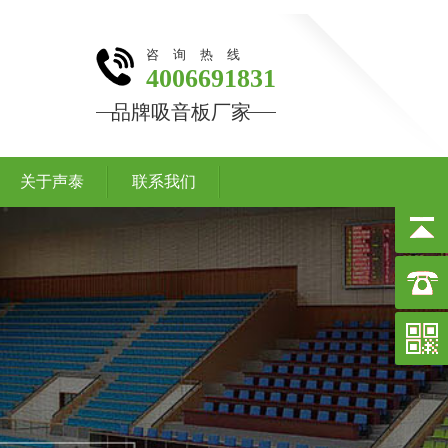
咨询热线
4006691831
品牌吸音板厂家
关于声泰
联系我们