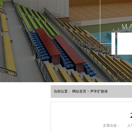
当前位置：
网站首页
>
声学扩散体
文章出处：
人