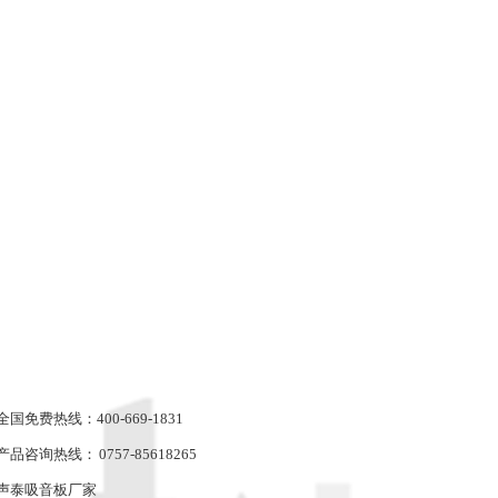
全国免费热线：400-669-1831
产品咨询热线： 0757-85618265
声泰吸音板厂家