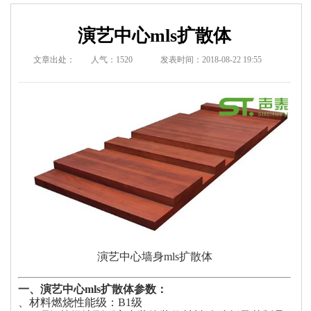
演艺中心mls扩散体
文章出处：
人气：
1520
发表时间：2018-08-22 19:55
演艺中心墙身mls扩散体
一、演艺中心mls扩散体参数：
、材料燃烧性能级：B1级