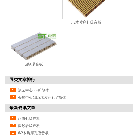
6-2木质穿孔吸音板
玻镁吸音板
同类文章排行
演艺中心mls扩散体
会展中心MLS木质穿孔扩散体
最新资讯文章
超微孔吸声板
聚砂岩吸声板
6-2木质穿孔吸音板