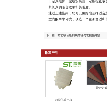
5. 定期维护：完成安装后，定期检查
其长期的吸音效果和美观度。
通过上述指南，您可以更好地选择适合
室内的声学环境，创造一个更加舒适和
下一篇：布艺吸音板的装饰性与功能性结合
推荐产品
聚砂岩
超微孔吸声板