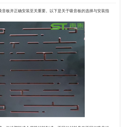
吸音板并正确安装至关重要。以下是关于吸音板的选择与安装指