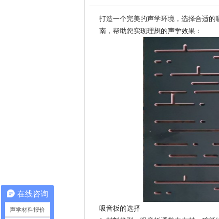
打造一个完美的声学环境，选择合适的
南，帮助您实现理想的声学效果：
在线咨询
吸音板的选择
声学材料报价