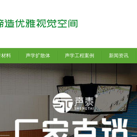
音材料
声学扩散体
声学工程案例
新闻资讯