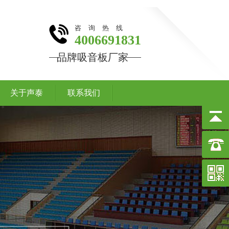
咨询热线
4006691831
品牌吸音板厂家
关于声泰
联系我们