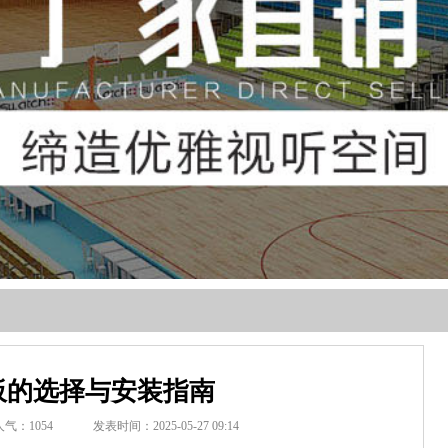
板的选择与安装指南
人气：
1054
发表时间：2025-05-27 09:14