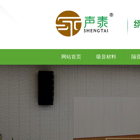
网站首页
吸音材料
隔