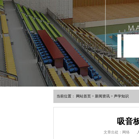
当前位置：
网站首页
>
新闻资讯
>
声学知识
吸音
文章出处：网络